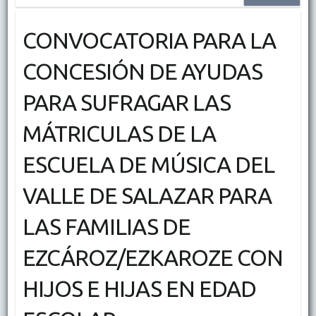
CONVOCATORIA PARA LA
CONCESIÓN DE AYUDAS
PARA SUFRAGAR LAS
MÁTRICULAS DE LA
ESCUELA DE MÚSICA DEL
VALLE DE SALAZAR PARA
LAS FAMILIAS DE
EZCÁROZ/EZKAROZE CON
HIJOS E HIJAS EN EDAD