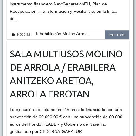
instrumento financiero NextGenerationEU, Plan de
Recuperación, Transformación y Resiliencia, en la línea
de…
Rehabilitación Molino Arrola
Noticias
leer más
SALA MULTIUSOS MOLINO
DE ARROLA / ERABILERA
ANITZEKO ARETOA,
ARROLA ERROTAN
La ejecución de esta actuación ha sido financiada con una
subvención de 60.000,00 € con una subvención de 60.000
euros del Fondo FEADER y Gobierno de Navarra,
gestionado por CEDERNA-GARALUR