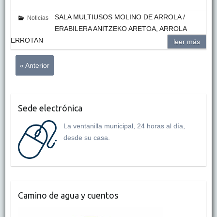
SALA MULTIUSOS MOLINO DE ARROLA /
Noticias
ERABILERA ANITZEKO ARETOA, ARROLA
ERROTAN
leer más
« Anterior
Sede electrónica
La ventanilla municipal, 24 horas al día,
desde su casa.
Camino de agua y cuentos