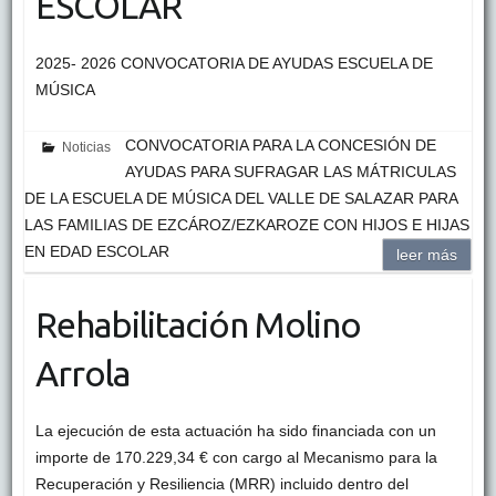
ESCOLAR
2025- 2026 CONVOCATORIA DE AYUDAS ESCUELA DE
MÚSICA
CONVOCATORIA PARA LA CONCESIÓN DE
Noticias
AYUDAS PARA SUFRAGAR LAS MÁTRICULAS
DE LA ESCUELA DE MÚSICA DEL VALLE DE SALAZAR PARA
LAS FAMILIAS DE EZCÁROZ/EZKAROZE CON HIJOS E HIJAS
EN EDAD ESCOLAR
leer más
Rehabilitación Molino
Arrola
La ejecución de esta actuación ha sido financiada con un
importe de 170.229,34 € con cargo al Mecanismo para la
Recuperación y Resiliencia (MRR) incluido dentro del