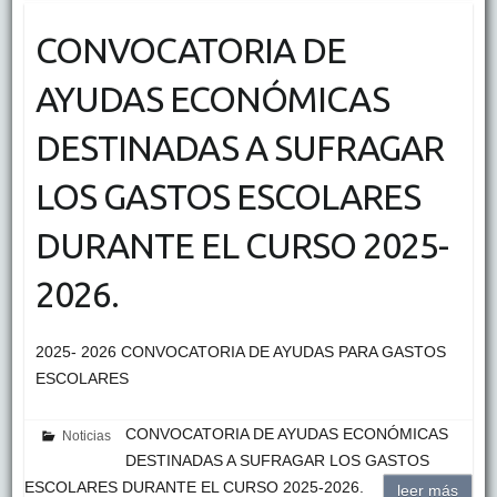
CONVOCATORIA DE
AYUDAS ECONÓMICAS
DESTINADAS A SUFRAGAR
LOS GASTOS ESCOLARES
DURANTE EL CURSO 2025-
2026.
2025- 2026 CONVOCATORIA DE AYUDAS PARA GASTOS
ESCOLARES
CONVOCATORIA DE AYUDAS ECONÓMICAS
Noticias
DESTINADAS A SUFRAGAR LOS GASTOS
ESCOLARES DURANTE EL CURSO 2025-2026.
leer más