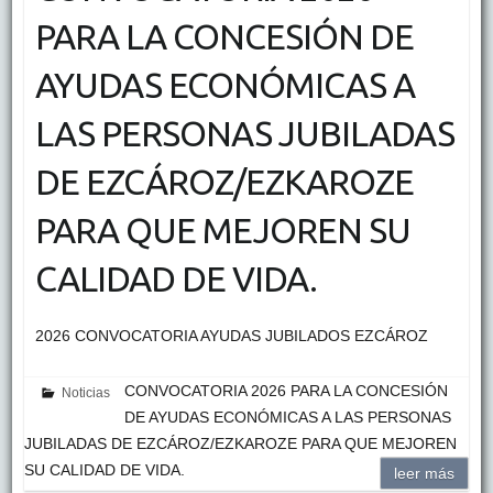
PARA LA CONCESIÓN DE
AYUDAS ECONÓMICAS A
LAS PERSONAS JUBILADAS
DE EZCÁROZ/EZKAROZE
PARA QUE MEJOREN SU
CALIDAD DE VIDA.
2026 CONVOCATORIA AYUDAS JUBILADOS EZCÁROZ
CONVOCATORIA 2026 PARA LA CONCESIÓN
Noticias
DE AYUDAS ECONÓMICAS A LAS PERSONAS
JUBILADAS DE EZCÁROZ/EZKAROZE PARA QUE MEJOREN
SU CALIDAD DE VIDA.
leer más