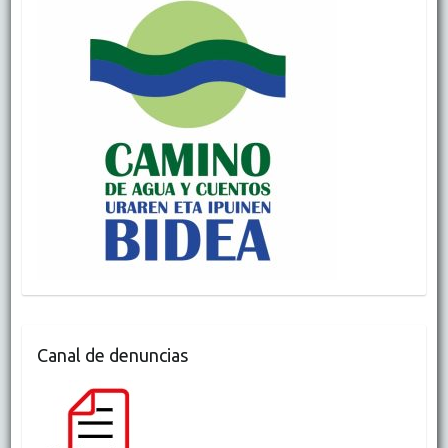
Canal de denuncias