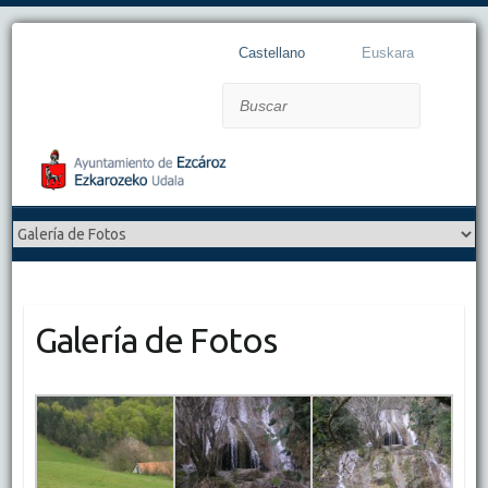
Castellano
Euskara
Buscar
Galería de Fotos