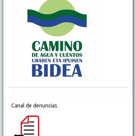
Canal de denuncias