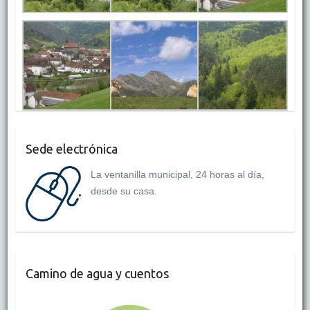
Sede electrónica
La ventanilla municipal, 24 horas al día,
desde su casa.
Camino de agua y cuentos