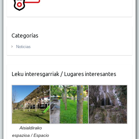
Categorías
Noticias
Leku interesgarriak / Lugares interesantes
Aisialdirako
espazioa / Espacio