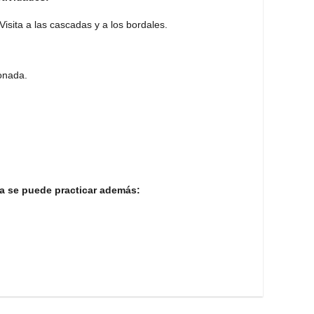
Visita a las cascadas y a los bordales.
ionada.
ra se puede practicar además: