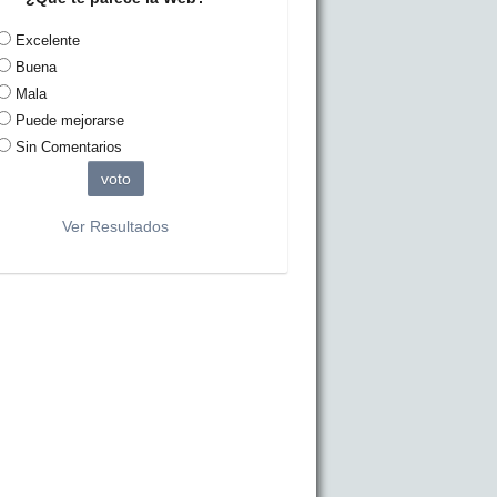
Excelente
Buena
Mala
Puede mejorarse
Sin Comentarios
Ver Resultados