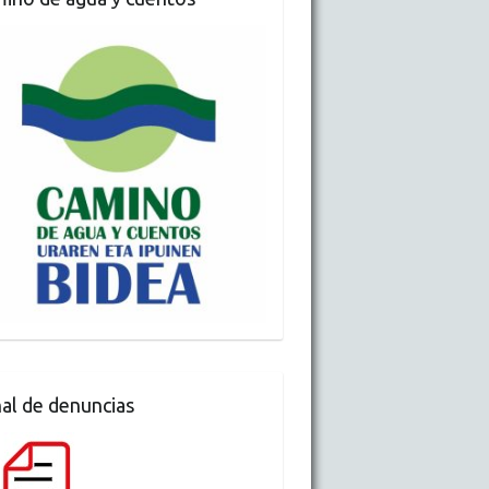
al de denuncias