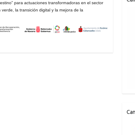
Destino” para actuaciones transformadoras en el sector
 verde, la transición digital y la mejora de la
Can