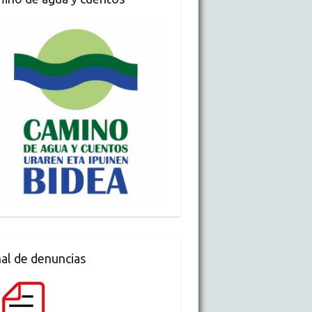
al de denuncias