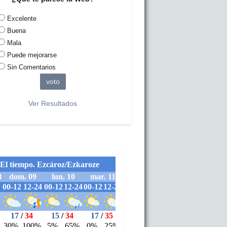
Excelente
Buena
Mala
Puede mejorarse
Sin Comentarios
Ver Resultados