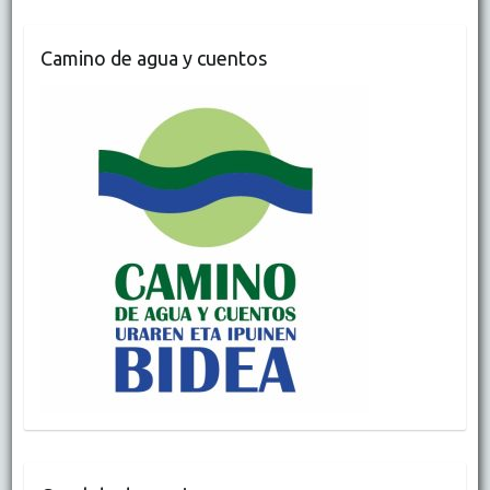
Camino de agua y cuentos