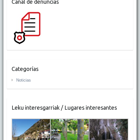
Canal de denuncias
Categorías
Noticias
Leku interesgarriak / Lugares interesantes