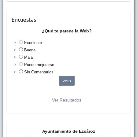
Encuestas
¿Qué te parece la Web?
Excelente
Buena
Mala
Puede mejorarse
Sin Comentarios
Ver Resultados
Ayuntamiento de Ezcároz