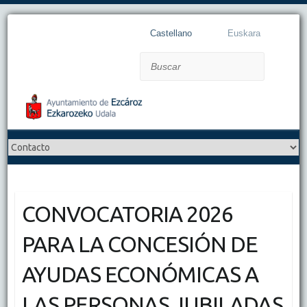
Castellano
Euskara
Buscar
CONVOCATORIA 2026
PARA LA CONCESIÓN DE
AYUDAS ECONÓMICAS A
LAS PERSONAS JUBILADAS