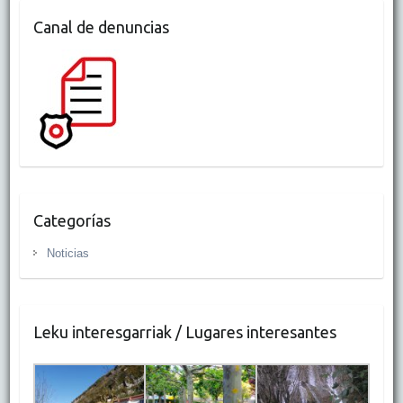
Canal de denuncias
Categorías
Noticias
Leku interesgarriak / Lugares interesantes