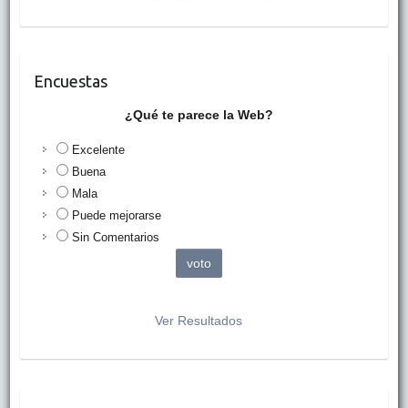
Encuestas
¿Qué te parece la Web?
Excelente
Buena
Mala
Puede mejorarse
Sin Comentarios
Ver Resultados