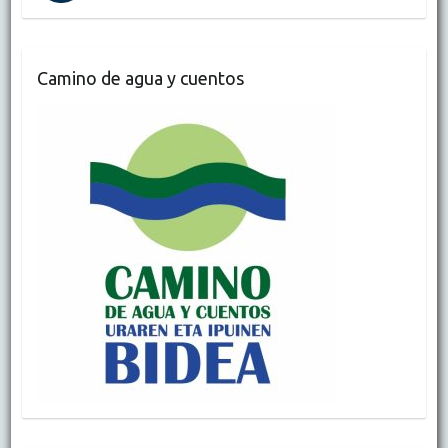
Camino de agua y cuentos