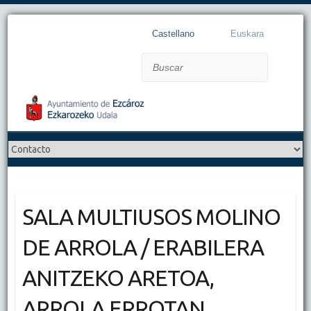
Castellano
Euskara
Buscar
SALA MULTIUSOS MOLINO
DE ARROLA / ERABILERA
ANITZEKO ARETOA,
ARROLA ERROTAN