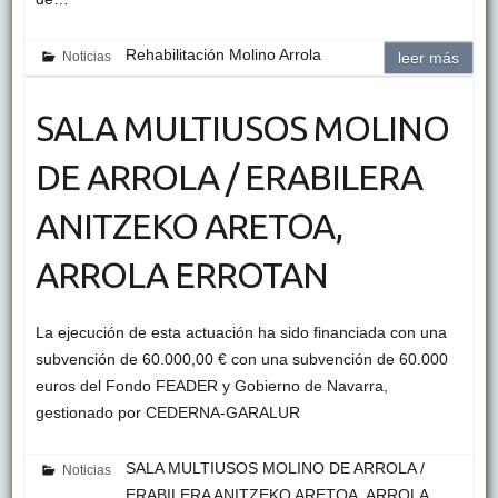
Rehabilitación Molino Arrola
Noticias
leer más
SALA MULTIUSOS MOLINO
DE ARROLA / ERABILERA
ANITZEKO ARETOA,
ARROLA ERROTAN
La ejecución de esta actuación ha sido financiada con una
subvención de 60.000,00 € con una subvención de 60.000
euros del Fondo FEADER y Gobierno de Navarra,
gestionado por CEDERNA-GARALUR
SALA MULTIUSOS MOLINO DE ARROLA /
Noticias
ERABILERA ANITZEKO ARETOA, ARROLA