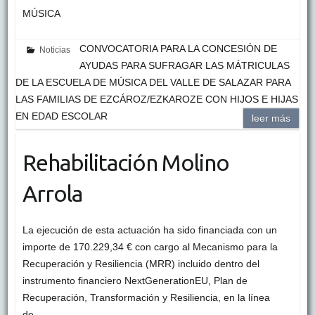
MÚSICA
CONVOCATORIA PARA LA CONCESIÓN DE
Noticias
AYUDAS PARA SUFRAGAR LAS MÁTRICULAS
DE LA ESCUELA DE MÚSICA DEL VALLE DE SALAZAR PARA
LAS FAMILIAS DE EZCÁROZ/EZKAROZE CON HIJOS E HIJAS
EN EDAD ESCOLAR
leer más
Rehabilitación Molino
Arrola
La ejecución de esta actuación ha sido financiada con un
importe de 170.229,34 € con cargo al Mecanismo para la
Recuperación y Resiliencia (MRR) incluido dentro del
instrumento financiero NextGenerationEU, Plan de
Recuperación, Transformación y Resiliencia, en la línea
de…