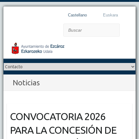
Castellano
Euskara
Buscar
Noticias
CONVOCATORIA 2026
PARA LA CONCESIÓN DE