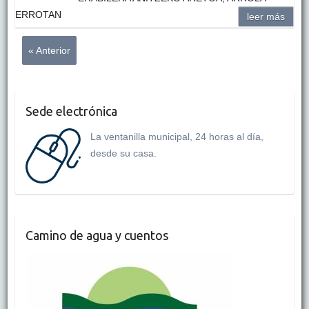
ERROTAN
leer más
« Anterior
Sede electrónica
La ventanilla municipal, 24 horas al día,
desde su casa.
Camino de agua y cuentos