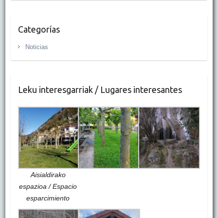
Categorías
Noticias
Leku interesgarriak / Lugares interesantes
Aisialdirako
espazioa / Espacio
esparcimiento