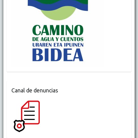
Canal de denuncias