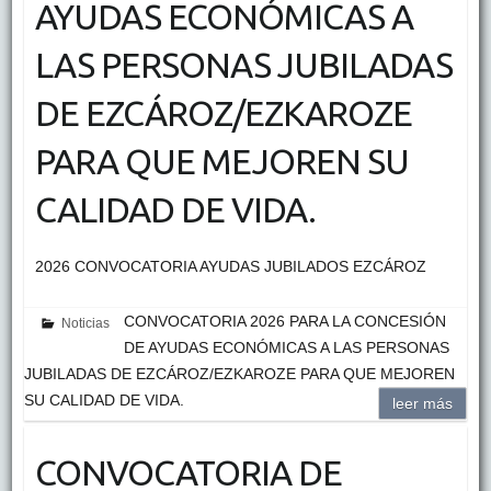
AYUDAS ECONÓMICAS A
LAS PERSONAS JUBILADAS
DE EZCÁROZ/EZKAROZE
PARA QUE MEJOREN SU
CALIDAD DE VIDA.
2026 CONVOCATORIA AYUDAS JUBILADOS EZCÁROZ
CONVOCATORIA 2026 PARA LA CONCESIÓN
Noticias
DE AYUDAS ECONÓMICAS A LAS PERSONAS
JUBILADAS DE EZCÁROZ/EZKAROZE PARA QUE MEJOREN
SU CALIDAD DE VIDA.
leer más
CONVOCATORIA DE