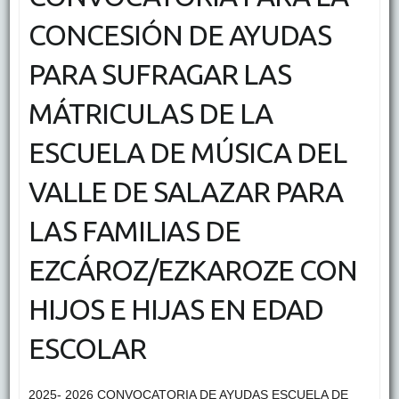
CONCESIÓN DE AYUDAS
PARA SUFRAGAR LAS
MÁTRICULAS DE LA
ESCUELA DE MÚSICA DEL
VALLE DE SALAZAR PARA
LAS FAMILIAS DE
EZCÁROZ/EZKAROZE CON
HIJOS E HIJAS EN EDAD
ESCOLAR
2025- 2026 CONVOCATORIA DE AYUDAS ESCUELA DE