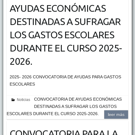
AYUDAS ECONÓMICAS
DESTINADAS A SUFRAGAR
LOS GASTOS ESCOLARES
DURANTE EL CURSO 2025-
2026.
2025- 2026 CONVOCATORIA DE AYUDAS PARA GASTOS
ESCOLARES
CONVOCATORIA DE AYUDAS ECONÓMICAS
Noticias
DESTINADAS A SUFRAGAR LOS GASTOS
ESCOLARES DURANTE EL CURSO 2025-2026.
leer más
CONVOCATORIA PARA LA