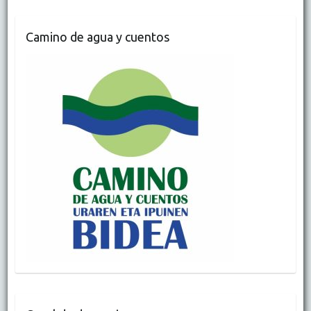
Camino de agua y cuentos