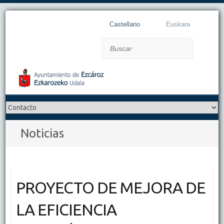
Castellano
Euskara
Buscar
Noticias
PROYECTO DE MEJORA DE
LA EFICIENCIA