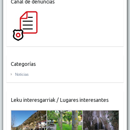
Canal de denuncias
Categorías
Noticias
Leku interesgarriak / Lugares interesantes