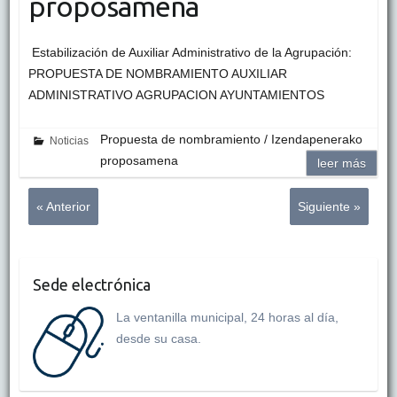
proposamena
Estabilización de Auxiliar Administrativo de la Agrupación:
PROPUESTA DE NOMBRAMIENTO AUXILIAR
ADMINISTRATIVO AGRUPACION AYUNTAMIENTOS
Propuesta de nombramiento / Izendapenerako
Noticias
proposamena
leer más
« Anterior
Siguiente »
Sede electrónica
La ventanilla municipal, 24 horas al día,
desde su casa.