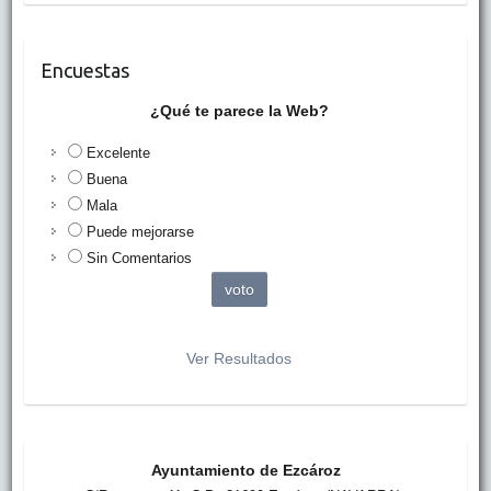
Encuestas
¿Qué te parece la Web?
Excelente
Buena
Mala
Puede mejorarse
Sin Comentarios
Ver Resultados
Ayuntamiento de Ezcároz