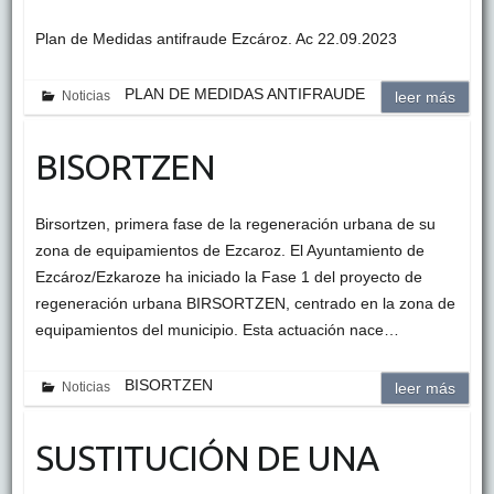
Plan de Medidas antifraude Ezcároz. Ac 22.09.2023
PLAN DE MEDIDAS ANTIFRAUDE
Noticias
leer más
BISORTZEN
Birsortzen, primera fase de la regeneración urbana de su
zona de equipamientos de Ezcaroz. El Ayuntamiento de
Ezcároz/Ezkaroze ha iniciado la Fase 1 del proyecto de
regeneración urbana BIRSORTZEN, centrado en la zona de
equipamientos del municipio. Esta actuación nace…
BISORTZEN
Noticias
leer más
SUSTITUCIÓN DE UNA