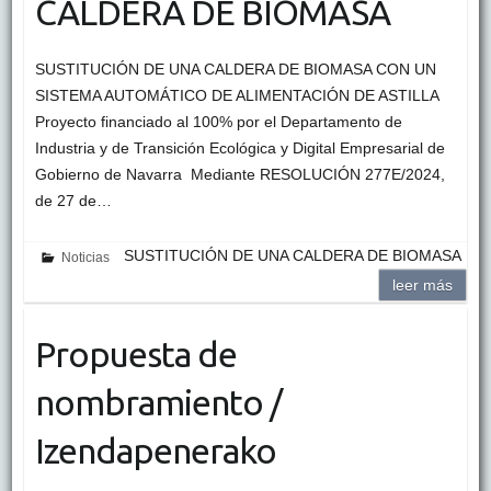
CALDERA DE BIOMASA
SUSTITUCIÓN DE UNA CALDERA DE BIOMASA CON UN
SISTEMA AUTOMÁTICO DE ALIMENTACIÓN DE ASTILLA
Proyecto financiado al 100% por el Departamento de
Industria y de Transición Ecológica y Digital Empresarial de
Gobierno de Navarra Mediante RESOLUCIÓN 277E/2024,
de 27 de…
SUSTITUCIÓN DE UNA CALDERA DE BIOMASA
Noticias
leer más
Propuesta de
nombramiento /
Izendapenerako