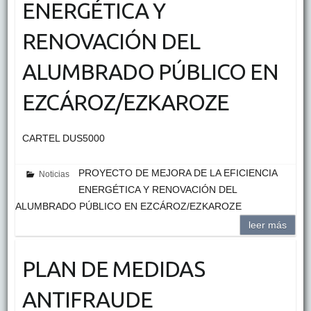
ENERGÉTICA Y
RENOVACIÓN DEL
ALUMBRADO PÚBLICO EN
EZCÁROZ/EZKAROZE
CARTEL DUS5000
PROYECTO DE MEJORA DE LA EFICIENCIA
Noticias
ENERGÉTICA Y RENOVACIÓN DEL
ALUMBRADO PÚBLICO EN EZCÁROZ/EZKAROZE
leer más
PLAN DE MEDIDAS
ANTIFRAUDE