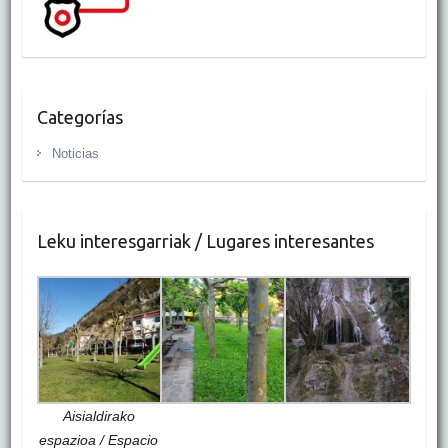
Categorías
Noticias
Leku interesgarriak / Lugares interesantes
Aisialdirako
espazioa / Espacio