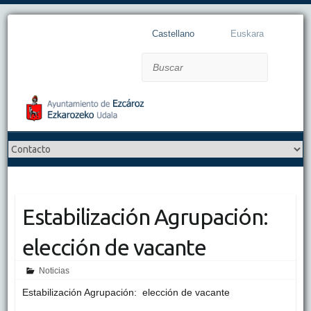
Castellano
Euskara
Buscar
Estabilización Agrupación:
elección de vacante
Noticias
Estabilización Agrupación: elección de vacante