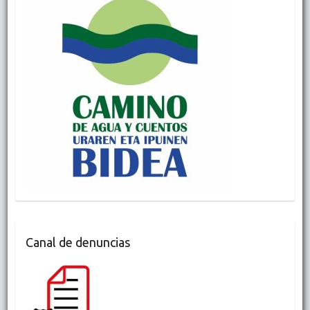
Canal de denuncias