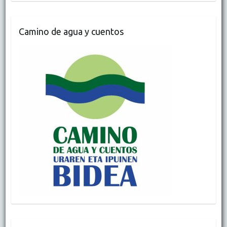
Camino de agua y cuentos