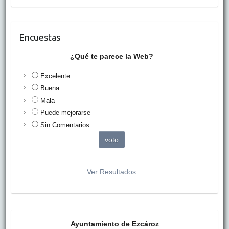
Encuestas
¿Qué te parece la Web?
Excelente
Buena
Mala
Puede mejorarse
Sin Comentarios
Ver Resultados
Ayuntamiento de Ezcároz