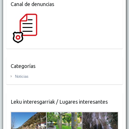
Canal de denuncias
Categorías
Noticias
Leku interesgarriak / Lugares interesantes