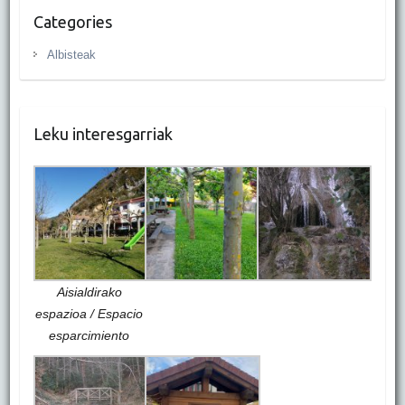
Categories
Albisteak
Leku interesgarriak
Aisialdirako
espazioa / Espacio
esparcimiento