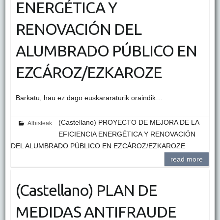
ENERGÉTICA Y
RENOVACIÓN DEL
ALUMBRADO PÚBLICO EN
EZCÁROZ/EZKAROZE
Barkatu, hau ez dago euskararaturik oraindik…
(Castellano) PROYECTO DE MEJORA DE LA
Albisteak
EFICIENCIA ENERGÉTICA Y RENOVACIÓN
DEL ALUMBRADO PÚBLICO EN EZCÁROZ/EZKAROZE
read more
(Castellano) PLAN DE
MEDIDAS ANTIFRAUDE