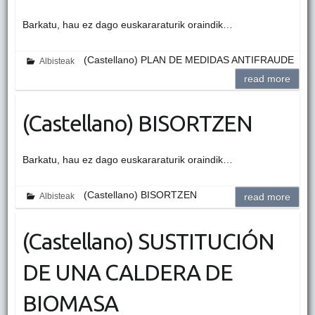
Barkatu, hau ez dago euskararaturik oraindik…
(Castellano) PLAN DE MEDIDAS ANTIFRAUDE
Albisteak
read more
(Castellano) BISORTZEN
Barkatu, hau ez dago euskararaturik oraindik…
(Castellano) BISORTZEN
Albisteak
read more
(Castellano) SUSTITUCIÓN
DE UNA CALDERA DE
BIOMASA