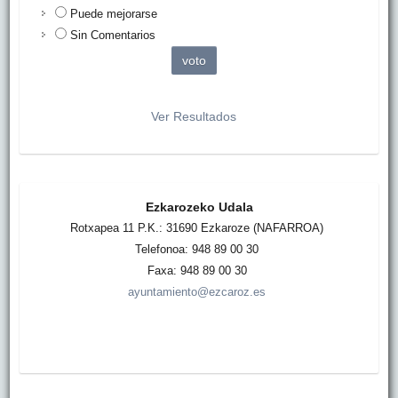
Puede mejorarse
Sin Comentarios
Ver Resultados
Ezkarozeko Udala
Rotxapea 11 P.K.: 31690 Ezkaroze (NAFARROA)
Telefonoa: 948 89 00 30
Faxa: 948 89 00 30
ayuntamiento@ezcaroz.es