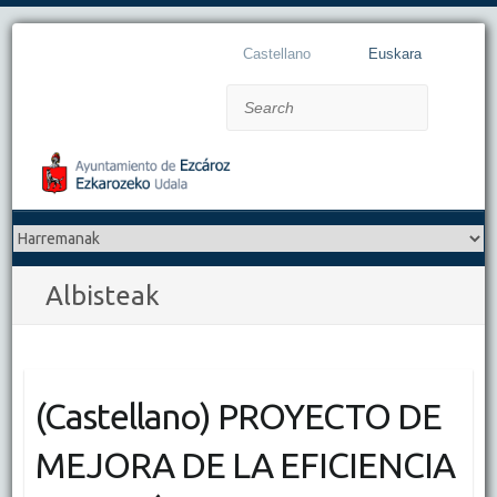
Castellano
Euskara
Search
Albisteak
(Castellano) PROYECTO DE
MEJORA DE LA EFICIENCIA