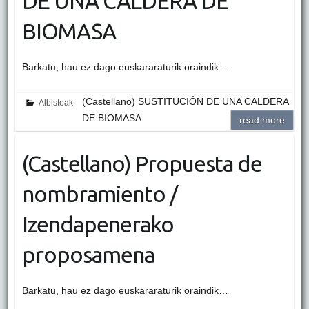
DE UNA CALDERA DE
BIOMASA
Barkatu, hau ez dago euskararaturik oraindik…
(Castellano) SUSTITUCIÓN DE UNA CALDERA
Albisteak
DE BIOMASA
read more
(Castellano) Propuesta de
nombramiento /
Izendapenerako
proposamena
Barkatu, hau ez dago euskararaturik oraindik…