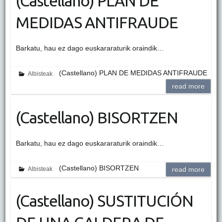
(Castellano) PLAN DE
MEDIDAS ANTIFRAUDE
Barkatu, hau ez dago euskararaturik oraindik…
(Castellano) PLAN DE MEDIDAS ANTIFRAUDE
Albisteak
read more
(Castellano) BISORTZEN
Barkatu, hau ez dago euskararaturik oraindik…
(Castellano) BISORTZEN
Albisteak
read more
(Castellano) SUSTITUCIÓN