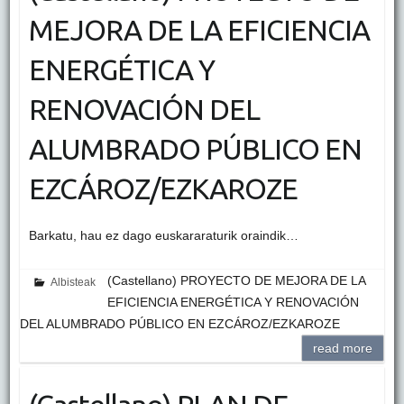
MEJORA DE LA EFICIENCIA
ENERGÉTICA Y
RENOVACIÓN DEL
ALUMBRADO PÚBLICO EN
EZCÁROZ/EZKAROZE
Barkatu, hau ez dago euskararaturik oraindik…
(Castellano) PROYECTO DE MEJORA DE LA
Albisteak
EFICIENCIA ENERGÉTICA Y RENOVACIÓN
DEL ALUMBRADO PÚBLICO EN EZCÁROZ/EZKAROZE
read more