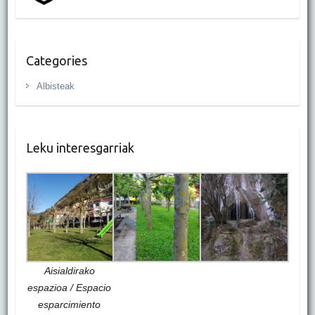
Categories
Albisteak
Leku interesgarriak
Aisialdirako
espazioa / Espacio
esparcimiento