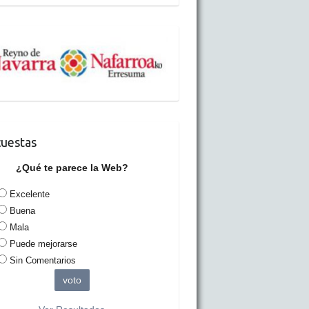
uestas
¿Qué te parece la Web?
Excelente
Buena
Mala
Puede mejorarse
Sin Comentarios