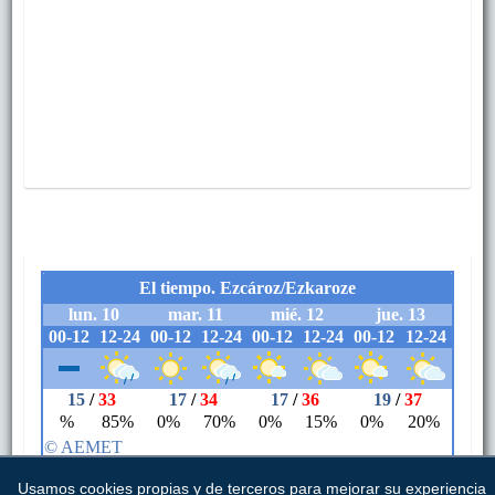
Usamos cookies propias y de terceros para mejorar su experiencia