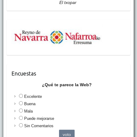
El txopar
Encuestas
¿Qué te parece la Web?
Excelente
Buena
Mala
Puede mejorarse
Sin Comentarios