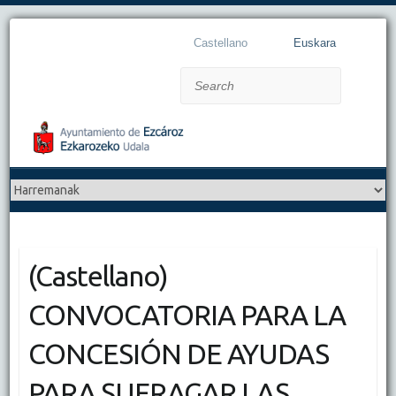
Castellano
Euskara
Search
(Castellano)
CONVOCATORIA PARA LA
CONCESIÓN DE AYUDAS
PARA SUFRAGAR LAS