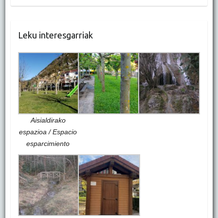
Leku interesgarriak
Aisialdirako
espazioa / Espacio
esparcimiento